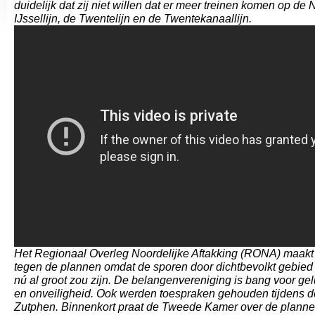
duidelijk dat zij niet willen dat er meer treinen komen op de
IJssellijn, de Twentelijn en de Twentekanaallijn.
Het Regionaal Overleg Noordelijke Aftakking (RONA) maakt
tegen de plannen omdat de sporen door dichtbevolkt gebied 
nú al groot zou zijn. De belangenvereniging is bang voor gelu
en onveiligheid. Ook werden toespraken gehouden tijdens de
Zutphen. Binnenkort praat de Tweede Kamer over de plannen