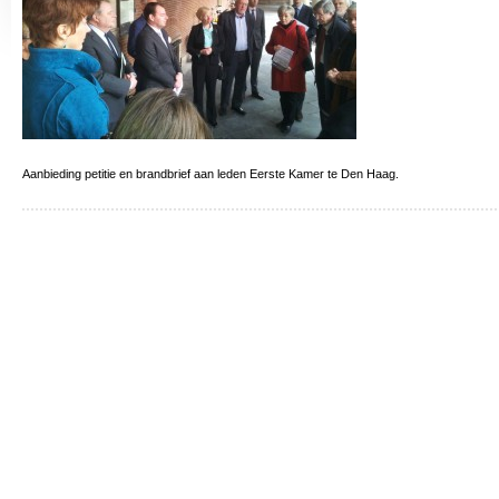
Aanbieding petitie en brandbrief aan leden Eerste Kamer te Den Haag.