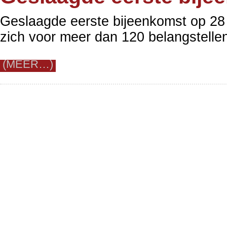
Geslaagde eerste bijeenkomst op 28 
zich voor meer dan 120 belangstelle
(MEER…)